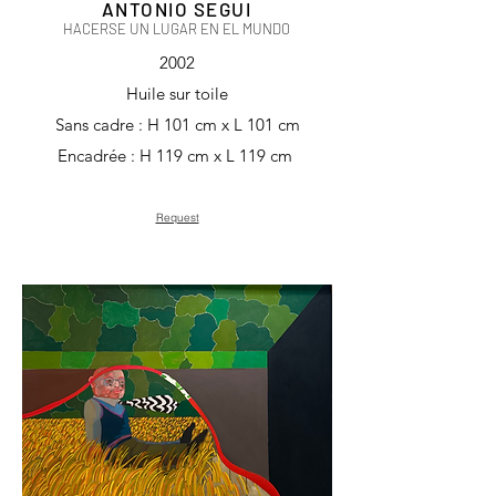
ANTONIO SEGUI
HACERSE UN LUGAR EN EL MUNDO
2002
Huile sur toile
Sans cadre : H 101 cm x L 101 cm
Encadrée : H 119 cm x L 119 cm
Request