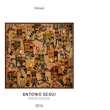
Request
ANTONIO SEGUI
POCAS CHICAS
2016