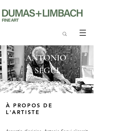
ANTONIO
SEGUI
1934-2022
À PROPOS DE
L'ARTISTE