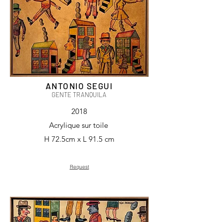
ANTONIO SEGUI
GENTE TRANQUILA
2018
Acrylique sur toile
H 72.5cm x L 91.5 cm
Request