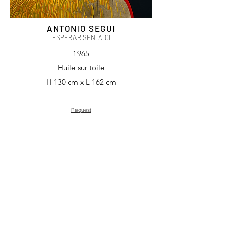
ANTONIO SEGUI
ESPERAR SENTADO
1965
Huile sur toile
H 130 cm x L 162 cm
Request