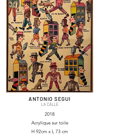
ANTONIO SEGUI
LA CALLE
2018
Acrylique sur toile
H 92cm x L 73 cm