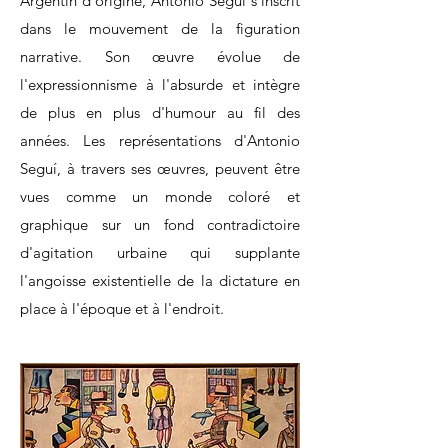
Argentin d'origine, Antonio Segui s'inscrit
dans le mouvement de la figuration
narrative. Son œuvre évolue de
l'expressionnisme à l'absurde et intègre
de plus en plus d'humour au fil des
années. Les représentations d'Antonio
Seguí, à travers ses œuvres, peuvent être
vues comme un monde coloré et
graphique sur un fond contradictoire
d'agitation urbaine qui supplante
l'angoisse existentielle de la dictature en
place à l'époque et à l'endroit.