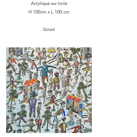
Acrylique sur toile
H 100cm x L 100 cm
Request