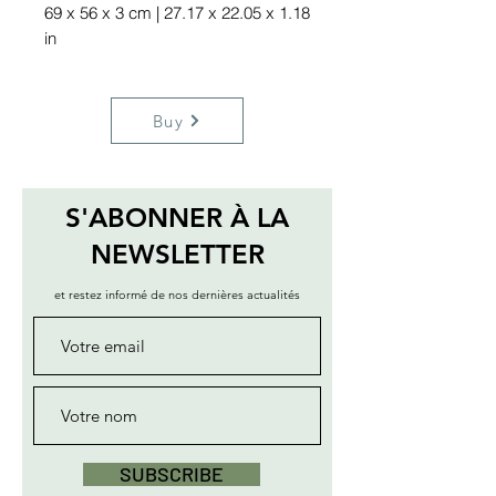
69 x 56 x 3 cm | 27.17 x 22.05 x 1.18
in
Buy
S'ABONNER À LA
NEWSLETTER
et restez informé de nos dernières actualités
SUBSCRIBE