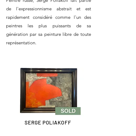
Peintre russe, Serge Poliakoff fait partie
de l'expressionnisme abstrait et est
rapidement considéré comme l'un des
peintres les plus puissants de sa
génération par sa peinture libre de toute
représentation.
SERGE POLIAKOFF