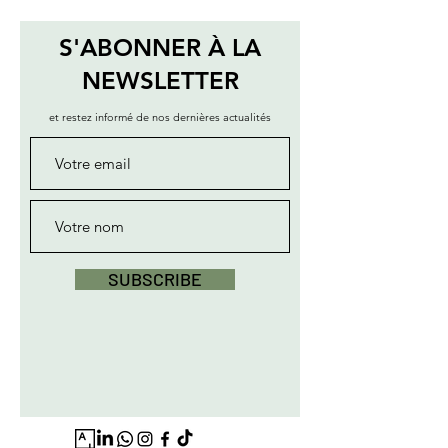
S'ABONNER À LA
NEWSLETTER
et restez informé de nos dernières actualités
SUBSCRIBE