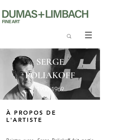
SERGE
POLIAKOFF
1900-1969
À PROPOS DE
L'ARTISTE