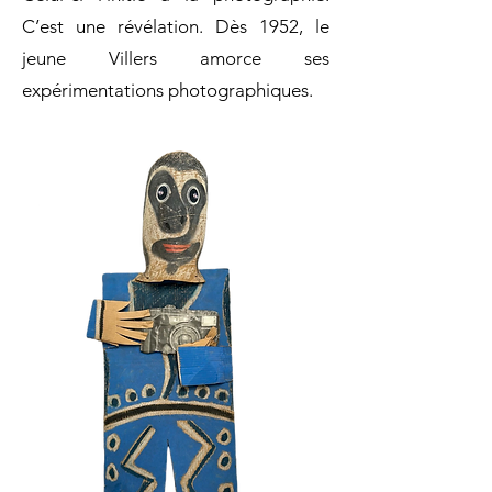
C’est une révélation. Dès 1952, le
jeune Villers amorce ses
expérimentations photographiques.