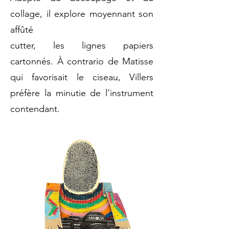
collage, il explore moyennant son
affûté
cutter, les lignes papiers
cartonnés. À contrario de Matisse
qui favorisait le ciseau, Villers
préfère la minutie de l’instrument
contendant.