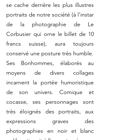
se cache derrière les plus illustres
portraits de notre société (à l’instar
de la photographie de Le
Corbusier qui orne le billet de 10
francs suisse), aura toujours
conservé une posture très humble.
Ses Bonhommes, élaborés au
moyens de divers collages
incarnent la portée humoristique
de son univers. Comique et
cocasse, ses personnages sont
très éloignés des portraits, aux
expressions graves des
photographies en noir et blanc