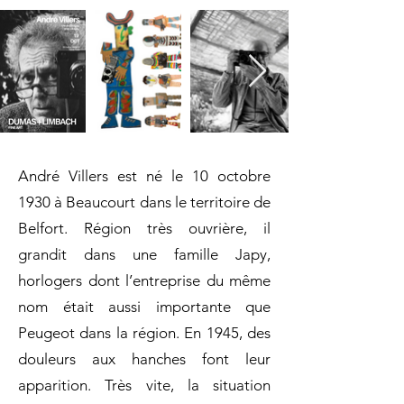
André Villers est né le 10 octobre
1930 à Beaucourt dans le territoire de
Belfort. Région très ouvrière, il
grandit dans une famille Japy,
horlogers dont l’entreprise du même
nom était aussi importante que
Peugeot dans la région. En 1945, des
douleurs aux hanches font leur
apparition. Très vite, la situation