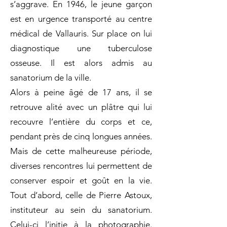
s’aggrave. En 1946, le jeune garçon
est en urgence transporté au centre
médical de Vallauris. Sur place on lui
diagnostique une tuberculose
osseuse. Il est alors admis au
sanatorium de la ville.
Alors à peine âgé de 17 ans, il se
retrouve alité avec un plâtre qui lui
recouvre l’entière du corps et ce,
pendant près de cinq longues années.
Mais de cette malheureuse période,
diverses rencontres lui permettent de
conserver espoir et goût en la vie.
Tout d’abord, celle de Pierre Astoux,
instituteur au sein du sanatorium.
Celui-ci l’initie à la photographie.