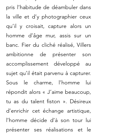
pris l’habitude de déambuler dans
la ville et d’y photographier ceux
qu’il y croisait, capture alors un
homme d’âge mur, assis sur un
banc. Fier du cliché réalisé, Villers
ambitionne de présenter son
accomplissement développé au
sujet qu’il était parvenu à capturer.
Sous le charme, l’homme lui
répondit alors « J’aime beaucoup,
tu as du talent fiston ». Désireux
d’enrichir cet échange artistique,
l’homme décide d’à son tour lui
présenter ses réalisations et le