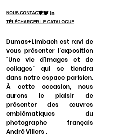
NOUS CONTACTER
TÉLÉCHARGER LE CATALOGUE
Dumas+Limbach est ravi de
vous présenter l'exposition
"U
ne vie d'images et de
collages
" qui se tiendra
dans notre espace parisien.
À cette occasion, nous
aurons le plaisir de
présenter des œuvres
emblématiques du
photographe français
André Villers
.