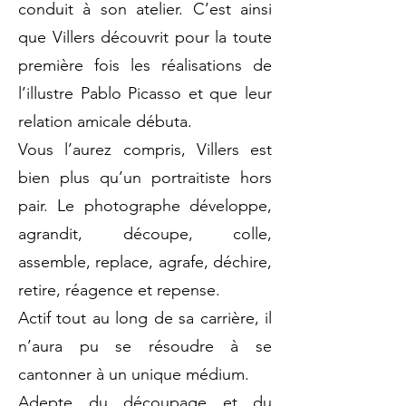
conduit à son atelier. C’est ainsi
que Villers découvrit pour la toute
première fois les réalisations de
l’illustre Pablo Picasso et que leur
relation amicale débuta.
Vous l’aurez compris, Villers est
bien plus qu’un portraitiste hors
pair. Le photographe développe,
agrandit, découpe, colle,
assemble, replace, agrafe, déchire,
retire, réagence et repense.
Actif tout au long de sa carrière, il
n’aura pu se résoudre à se
cantonner à un unique médium.
Adepte du découpage et du