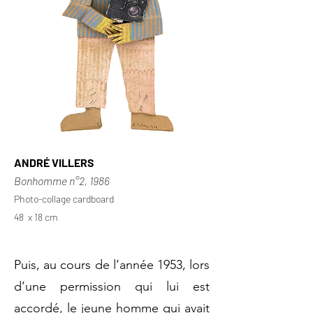
ANDRÉ VILLERS
Bonhomme n°2, 1986
Photo-collage cardboard
48 x 18 cm
Puis, au cours de l’année 1953, lors
d’une permission qui lui est
accordé, le jeune homme qui avait